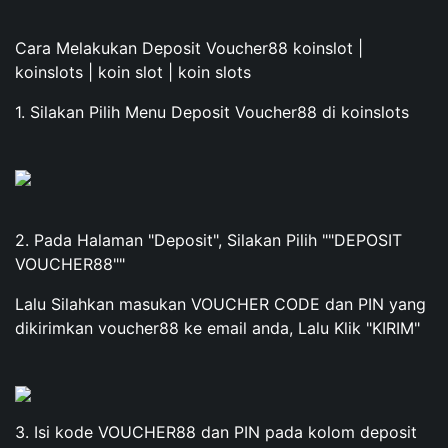
Cara Melakukan Deposit Voucher88 koinslot |
koinslots | koin slot | koin slots
1. Silakan Pilih Menu Deposit Voucher88 di koinslots
2. Pada Halaman "Deposit", Silakan Pilih ""DEPOSIT
VOUCHER88""
Lalu Silahkan masukan VOUCHER CODE dan PIN yang
dikirimkan voucher88 ke email anda, Lalu Klik "KIRIM"
3. Isi kode VOUCHER88 dan PIN pada kolom deposit