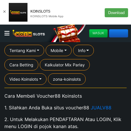
×
KOINSLOTS
Download
KOINSLOTS Mobile App
MASUK
DAFTAR
Tentang Kami
Mobile
Info
Cara Betting
Kalkulator Mix Parlay
Video Koinslots
zona-koinslots
Cara Membeli Voucher88 Koinslots
1. Silahkan Anda Buka situs voucher88
JUALV88
2. Untuk Melakukan PENDAFTARAN Atau LOGIN, Klik
menu LOGIN di pojok kanan atas.