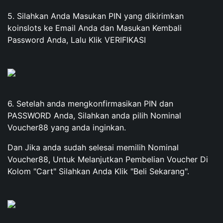
5. Silahkan Anda Masukan PIN yang dikirimkan
koinslots ke Email Anda dan Masukan Kembali
Password Anda, Lalu Klik VERIFIKASI
6. Setelah anda mengkonfirmasikan PIN dan
PASSWORD Anda, Silahkan anda pilih Nominal
Voucher88 yang anda inginkan.
Dan Jika anda sudah selesai memilih Nominal
Voucher88, Untuk Melanjutkan Pembelian Voucher Di
Kolom "Cart" Silahkan Anda Klik "Beli Sekarang".