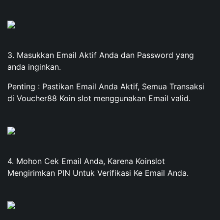
3. Masukkan Email Aktif Anda dan Password yang
anda inginkan.
Penting : Pastikan Email Anda Aktif, Semua Transaksi
di Voucher88 Koin slot menggunakan Email valid.
4. Mohon Cek Email Anda, Karena Koinslot
Mengirimkan PIN Untuk Verifikasi Ke Email Anda.